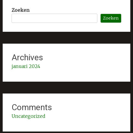
Zoeken
Zoeken
Archives
januari 2024
Comments
Uncategorized