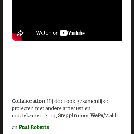
Collaboration
. Hij doet ook gezamenlijke
projecten met andere artiesten en
muziekanten. Song
Steppin
door
WaPa
/Waldi
en
Paul Roberts