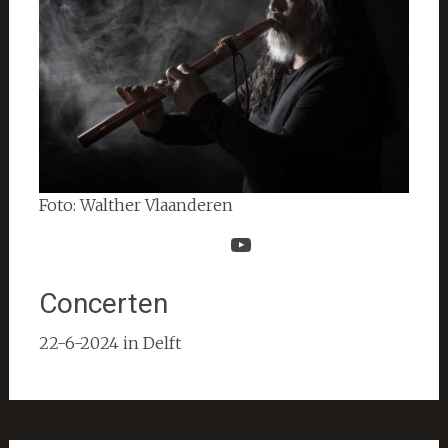
Foto: Walther Vlaanderen
YouTube
Concerten
22-6-2024 in Delft