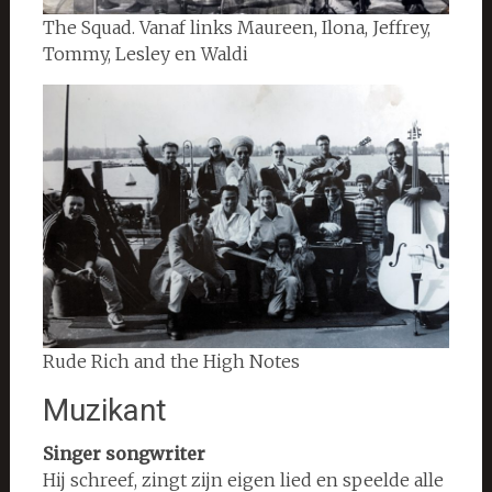
The Squad. Vanaf links Maureen, Ilona, Jeffrey,
Tommy, Lesley en Waldi
Rude Rich and the High Notes
Muzikant
Singer songwriter
Hij schreef, zingt zijn eigen lied en speelde alle