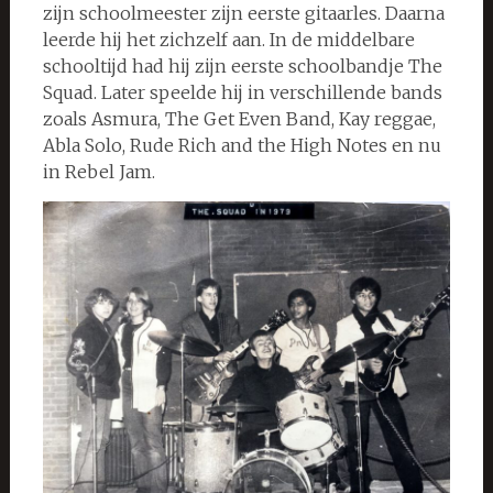
zijn schoolmeester zijn eerste gitaarles. Daarna
leerde hij het zichzelf aan. In de middelbare
schooltijd had hij zijn eerste schoolbandje The
Squad. Later speelde hij in verschillende bands
zoals Asmura, The Get Even Band, Kay reggae,
Abla Solo, Rude Rich and the High Notes en nu
in Rebel Jam.